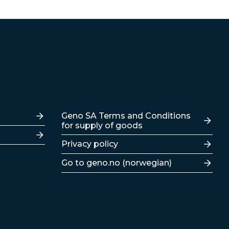
Lenker
Geno SA Terms and Conditions
for supply of goods
Privacy policy
Go to geno.no (norwegian)