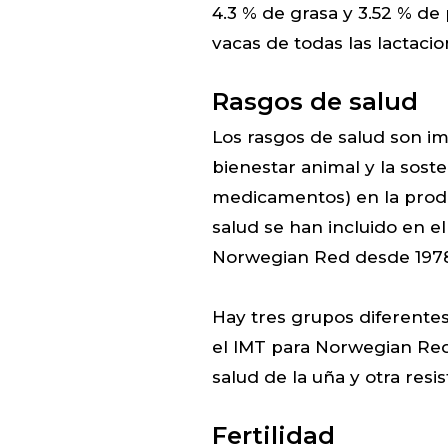
4.3 % de grasa y 3.52 % de
vacas de todas las lactacio
Rasgos de salud
Los rasgos de salud son im
bienestar animal y la sost
medicamentos) en la produ
salud se han incluido en 
Norwegian Red desde 197
Hay tres grupos diferentes
el IMT para Norwegian Red. 
salud de la uña y otra resi
Fertilidad