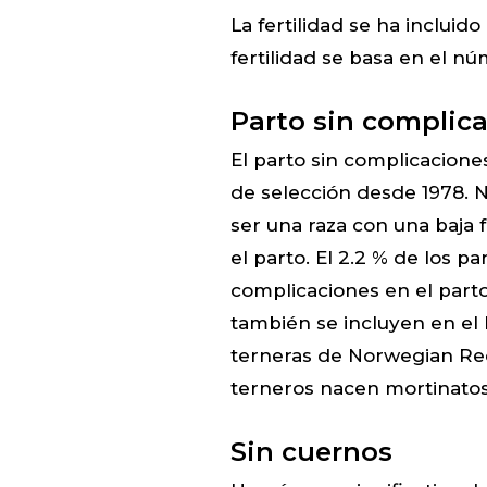
La fertilidad se ha incluido
fertilidad se basa en el n
Parto sin complic
El parto sin complicacione
de selección desde 1978. 
ser una raza con una baja
el parto. El 2.2 % de los p
complicaciones en el part
también se incluyen en el 
terneras de Norwegian Red
terneros nacen mortinatos
Sin cuernos