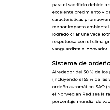
para el sacrificio debido a
excelente crecimiento y de
características promueven 
menor impacto ambiental.
logrado criar una vaca ex
respetuosa con el clima gr
vanguardista e innovador.
Sistema de ordeño
Alrededor del 30 % de los
(incluyendo el 55 % de las
ordeño automático, SAO (r
el Norwegian Red sea la r
porcentaje mundial de vac