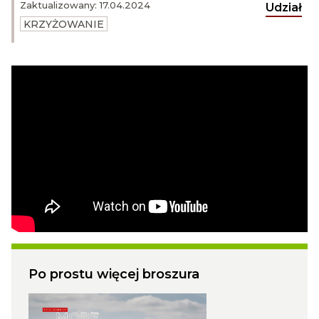
Zaktualizowany: 17.04.2024
Udział
KRZYŻOWANIE
Po prostu więcej broszura