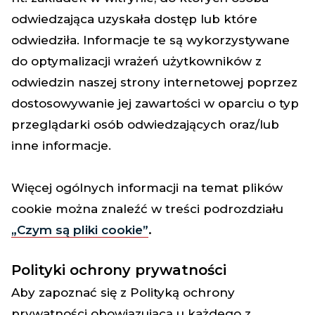
odwiedzająca uzyskała dostęp lub które
odwiedziła. Informacje te są wykorzystywane
do optymalizacji wrażeń użytkowników z
odwiedzin naszej strony internetowej poprzez
dostosowywanie jej zawartości w oparciu o typ
przeglądarki osób odwiedzających oraz/lub
inne informacje.
Więcej ogólnych informacji na temat plików
cookie można znaleźć w treści podrozdziału
„Czym są pliki cookie”
.
Polityki ochrony prywatności
Aby zapoznać się z Polityką ochrony
prywatności obowiązującą u każdego z