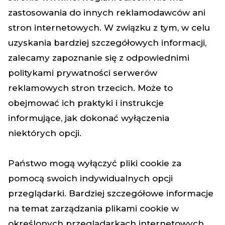
zastosowania do innych reklamodawców ani
stron internetowych. W związku z tym, w celu
uzyskania bardziej szczegółowych informacji,
zalecamy zapoznanie się z odpowiednimi
politykami prywatności serwerów
reklamowych stron trzecich. Może to
obejmować ich praktyki i instrukcje
informujące, jak dokonać wyłączenia
niektórych opcji.
Państwo mogą wyłączyć pliki cookie za
pomocą swoich indywidualnych opcji
przeglądarki. Bardziej szczegółowe informacje
na temat zarządzania plikami cookie w
określonych przeglądarkach internetowych