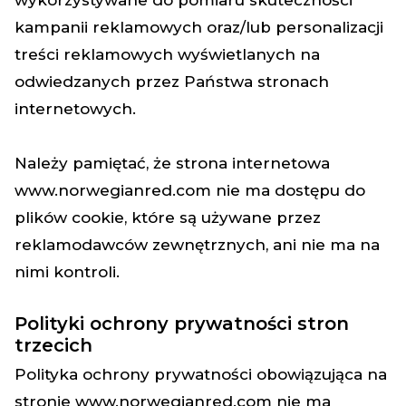
wykorzystywane do pomiaru skuteczności
kampanii reklamowych oraz/lub personalizacji
treści reklamowych wyświetlanych na
odwiedzanych przez Państwa stronach
internetowych.
Należy pamiętać, że strona internetowa
www.norwegianred.com
nie ma dostępu do
plików cookie, które są używane przez
reklamodawców zewnętrznych, ani nie ma na
nimi kontroli.
Polityki ochrony prywatności stron
trzecich
Polityka ochrony prywatności obowiązująca na
stronie
www.norwegianred.com
nie ma