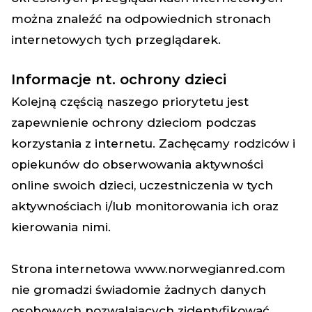
można znaleźć na odpowiednich stronach
internetowych tych przeglądarek.
Informacje nt. ochrony dzieci
Kolejną częścią naszego priorytetu jest
zapewnienie ochrony dzieciom podczas
korzystania z internetu. Zachęcamy rodziców i
opiekunów do obserwowania aktywności
online swoich dzieci, uczestniczenia w tych
aktywnościach i/lub monitorowania ich oraz
kierowania nimi.
Strona internetowa
www.norwegianred.com
nie gromadzi świadomie żadnych danych
osobowych pozwalających zidentyfikować