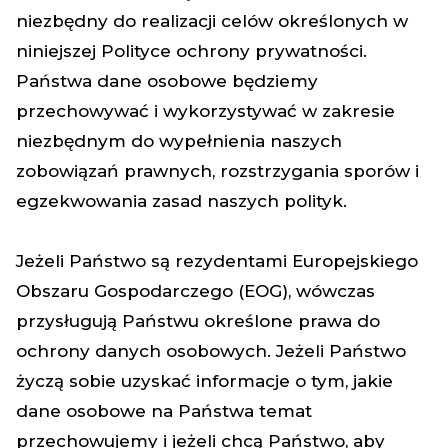
niezbędny do realizacji celów określonych w
niniejszej Polityce ochrony prywatności.
Państwa dane osobowe będziemy
przechowywać i wykorzystywać w zakresie
niezbędnym do wypełnienia naszych
zobowiązań prawnych, rozstrzygania sporów i
egzekwowania zasad naszych polityk.
Jeżeli Państwo są rezydentami Europejskiego
Obszaru Gospodarczego (EOG), wówczas
przysługują Państwu określone prawa do
ochrony danych osobowych. Jeżeli Państwo
życzą sobie uzyskać informacje o tym, jakie
dane osobowe na Państwa temat
przechowujemy i jeżeli chcą Państwo, aby