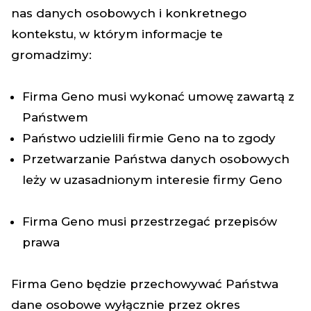
nas danych osobowych i konkretnego
kontekstu, w którym informacje te
gromadzimy:
Firma Geno musi wykonać umowę zawartą z
Państwem
Państwo udzielili firmie Geno na to zgody
Przetwarzanie Państwa danych osobowych
leży w uzasadnionym interesie firmy Geno
Firma Geno musi przestrzegać przepisów
prawa
Firma Geno będzie przechowywać Państwa
dane osobowe wyłącznie przez okres