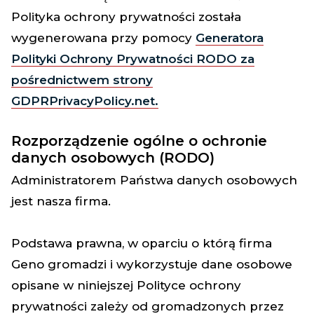
Polityka ochrony prywatności została
wygenerowana przy pomocy
Generatora
Polityki Ochrony Prywatności RODO za
pośrednictwem strony
GDPRPrivacyPolicy.net.
Rozporządzenie ogólne o ochronie
danych osobowych (RODO)
Administratorem Państwa danych osobowych
jest nasza firma.
Podstawa prawna, w oparciu o którą firma
Geno gromadzi i wykorzystuje dane osobowe
opisane w niniejszej Polityce ochrony
prywatności zależy od gromadzonych przez