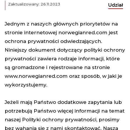
Zaktualizowany: 26.11.2023
Udział
Jednym z naszych głównych priorytetów na
stronie internetowej norwegianred.com jest
ochrona prywatności odwiedzających.
Niniejszy dokument dotyczący polityki ochrony
prywatności zawiera rodzaje informacji, które
są gromadzone i rejestrowane na stronie
www.norwegianred.com
oraz sposób, w jaki je
wykorzystujemy.
Jeżeli mają Państwo dodatkowe zapytania lub
potrzebują Państwo więcej informacji na temat
naszej Polityki ochrony prywatności, prosimy
bez wahania się z nami skontaktować. Nasza