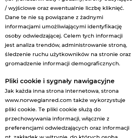
/ wyjściowe oraz ewentualnie liczbę kliknięć.
Dane te nie są powiązane z żadnymi
informacjami umożliwiającymi identyfikację
osoby odwiedzającej. Celem tych informacji
jest analiza trendów, administrowanie stroną,
śledzenie ruchu użytkowników na stronie oraz
gromadzenie informacji demograficznych.
Pliki cookie i sygnały nawigacyjne
Jak każda inna strona internetowa, strona
www.norwegianred.com
także wykorzystuje
pliki cookie. Te pliki cookie służą do
przechowywania informacji, włącznie z
preferencjami odwiedzających oraz informacji
nt. zakładek w witrynie, do których osoba