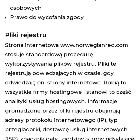
osobowych
Prawo do wycofania zgody
Pliki rejestru
Strona internetowa
www.norwegianred.com
stosuje standardową procedurę
wykorzystywania plików rejestru. Pliki te
rejestrują odwiedzających w czasie, gdy
odwiedzają oni strony internetowe. Robią to
wszystkie firmy hostingowe i stanowi to część
analityki usług hostingowych. Informacje
gromadzone przez pliki rejestru obejmują
adresy protokołu internetowego (IP), typ
przeglądarki, dostawcę usług internetowych
(ISP), znacznik daty i godziny, strony odsyłające