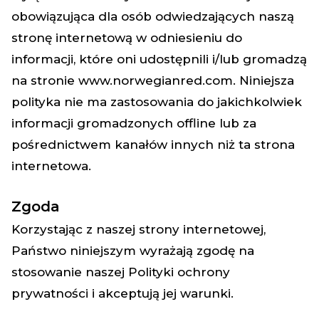
obowiązująca dla osób odwiedzających naszą
stronę internetową w odniesieniu do
informacji, które oni udostępnili i/lub gromadzą
na stronie
www.norwegianred.com
. Niniejsza
polityka nie ma zastosowania do jakichkolwiek
informacji gromadzonych offline lub za
pośrednictwem kanałów innych niż ta strona
internetowa.
Zgoda
Korzystając z naszej strony internetowej,
Państwo niniejszym wyrażają zgodę na
stosowanie naszej Polityki ochrony
prywatności i akceptują jej warunki.