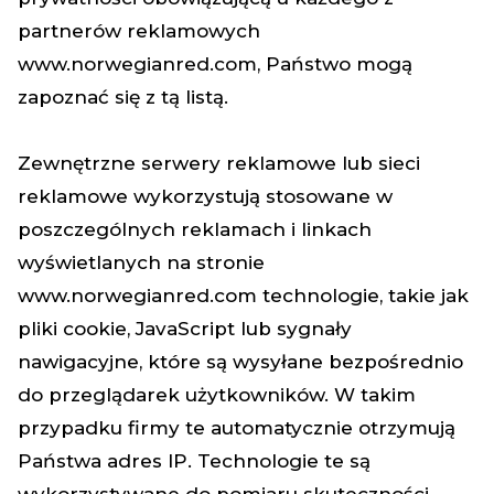
partnerów reklamowych
www.norwegianred.com
, Państwo mogą
zapoznać się z tą listą.
Zewnętrzne serwery reklamowe lub sieci
reklamowe wykorzystują stosowane w
poszczególnych reklamach i linkach
wyświetlanych na stronie
www.norwegianred.com
technologie, takie jak
pliki cookie, JavaScript lub sygnały
nawigacyjne, które są wysyłane bezpośrednio
do przeglądarek użytkowników. W takim
przypadku firmy te automatycznie otrzymują
Państwa adres IP. Technologie te są