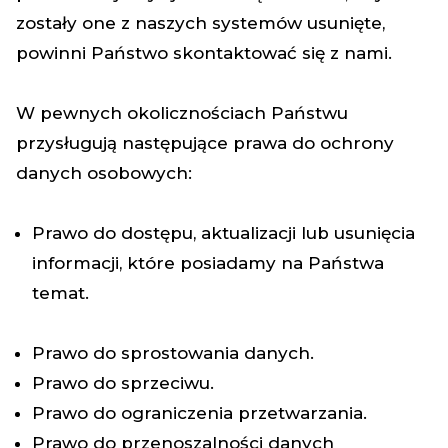
zostały one z naszych systemów usunięte,
powinni Państwo skontaktować się z nami.
W pewnych okolicznościach Państwu
przysługują następujące prawa do ochrony
danych osobowych:
Prawo do dostępu, aktualizacji lub usunięcia
informacji, które posiadamy na Państwa
temat.
Prawo do sprostowania danych.
Prawo do sprzeciwu.
Prawo do ograniczenia przetwarzania.
Prawo do przenoszalności danych