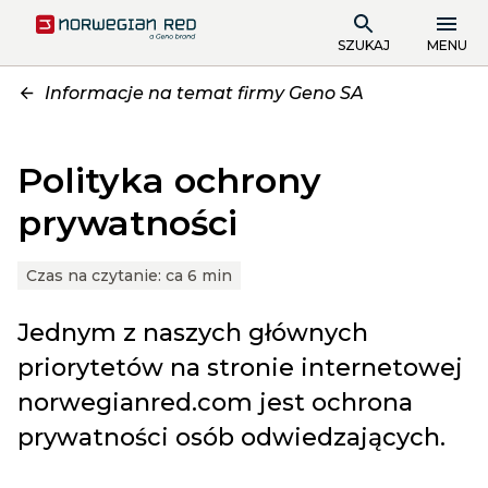
SZUKAJ
MENU
Informacje na temat firmy Geno SA
Polityka ochrony
prywatności
Czas na czytanie:
ca 6 min
Jednym z naszych głównych
priorytetów na stronie internetowej
norwegianred.com jest ochrona
prywatności osób odwiedzających.