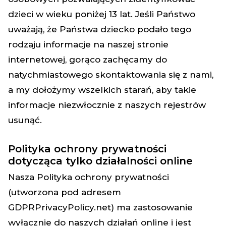
dzieci w wieku poniżej 13 lat. Jeśli Państwo
uważają, że Państwa dziecko podało tego
rodzaju informacje na naszej stronie
internetowej, gorąco zachęcamy do
natychmiastowego skontaktowania się z nami,
a my dołożymy wszelkich starań, aby takie
informacje niezwłocznie z naszych rejestrów
usunąć.
Polityka ochrony prywatności
dotycząca tylko działalności online
Nasza Polityka ochrony prywatności
(utworzona pod adresem
GDPRPrivacyPolicy.net) ma zastosowanie
wyłącznie do naszych działań online i jest