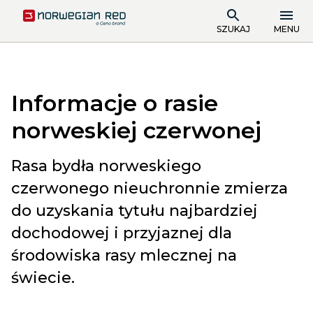
SZUKAJ
MENU
Informacje o rasie
norweskiej czerwonej
Rasa bydła norweskiego
czerwonego nieuchronnie zmierza
do uzyskania tytułu najbardziej
dochodowej i przyjaznej dla
środowiska rasy mlecznej na
świecie.