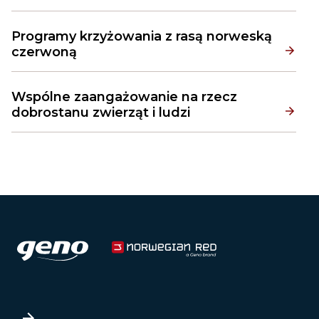
Programy krzyżowania z rasą norweską
czerwoną
Wspólne zaangażowanie na rzecz
dobrostanu zwierząt i ludzi