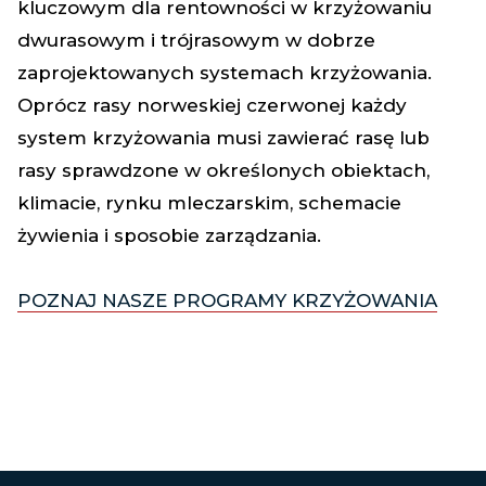
kluczowym dla rentowności w krzyżowaniu
dwurasowym i trójrasowym w dobrze
zaprojektowanych systemach krzyżowania.
Oprócz rasy norweskiej czerwonej każdy
system krzyżowania musi zawierać rasę lub
rasy sprawdzone w określonych obiektach,
klimacie, rynku mleczarskim, schemacie
żywienia i sposobie zarządzania.
POZNAJ NASZE PROGRAMY KRZYŻOWANIA