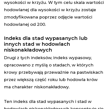
wysokości w krzyżu. W tym celu skala wartości
hodowlanej dla wysokości w krzyżu zostaje
zmodyfikowana poprzez odjęcie wartości
hodowlanej od 200.
Indeks dla stad wypasanych lub
innych stad w hodowlach
niskonakładowych
Drugi z tych indeksów, indeks wypasowy,
opracowano z myślą o stadach, w których
krowy przebywają przeważnie na pastwiskach
przez większą część roku lub hodowla krów
ma charakter niskonakładowy.
Ten indeks dla stad wypasanych i stad w
hodowlach niskonakładowych koncentruje się