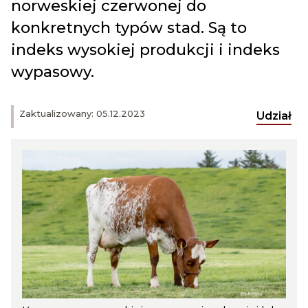
norweskiej czerwonej do
konkretnych typów stad. Są to
indeks wysokiej produkcji i indeks
wypasowy.
Zaktualizowany: 05.12.2023
Udział