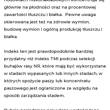
głównie na płodności oraz na procentowej
zawartości tłuszczu i białka. Pewne uwaga
skierowana jest też na zdrowie wymion,
budowę wymion i ogólną produkcję tłuszczu i
białka.
Indeks ten jest prawdopodobnie bardziej
przydatny niż indeks TMI podczas selekcji
buhajów rasy NR, które mają być wykorzystane
w stadach wypasanych lub innych stadach, w
których spożycie paszy lub koncentratu
paszowego jest ograniczone ze względu na
sposób zarządzania stadem.