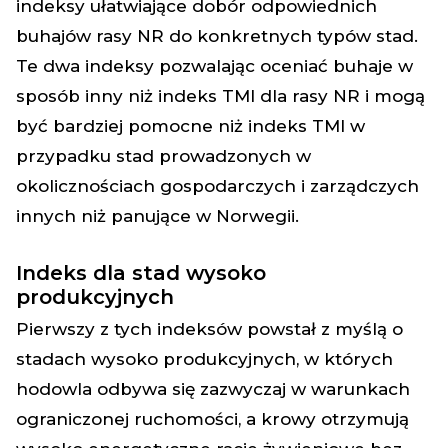
indeksy ułatwiające dobór odpowiednich
buhajów rasy NR do konkretnych typów stad.
Te dwa indeksy pozwalając oceniać buhaje w
sposób inny niż indeks TMI dla rasy NR i mogą
być bardziej pomocne niż indeks TMI w
przypadku stad prowadzonych w
okolicznościach gospodarczych i zarządczych
innych niż panujące w Norwegii.
Indeks dla stad wysoko
produkcyjnych
Pierwszy z tych indeksów powstał z myślą o
stadach wysoko produkcyjnych, w których
hodowla odbywa się zazwyczaj w warunkach
ograniczonej ruchomości, a krowy otrzymują