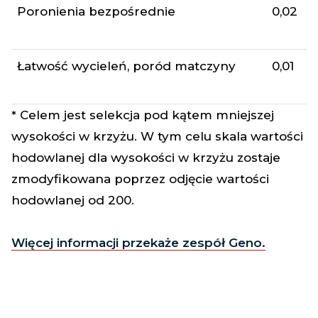
Poronienia bezpośrednie
0,02
Łatwość wycieleń, poród matczyny
0,01
* Celem jest selekcja pod kątem mniejszej
wysokości w krzyżu. W tym celu skala wartości
hodowlanej dla wysokości w krzyżu zostaje
zmodyfikowana poprzez odjęcie wartości
hodowlanej od 200.
Więcej informacji przekaże zespół Geno.