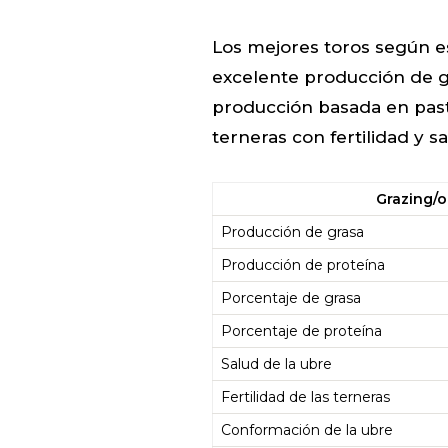
Los mejores toros según e
excelente producción de gr
producción basada en past
terneras con fertilidad y s
Grazing/o
Producción de grasa
Producción de proteína
Porcentaje de grasa
Porcentaje de proteína
Salud de la ubre
Fertilidad de las terneras
Conformación de la ubre