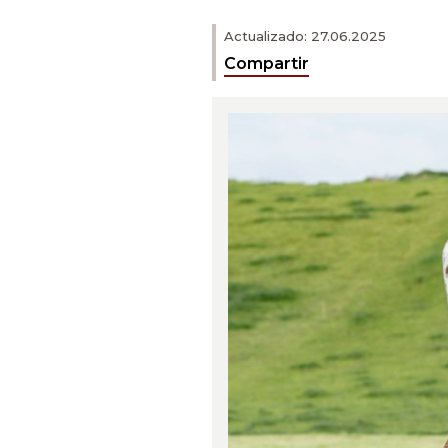
Actualizado: 27.06.2025
Compartir