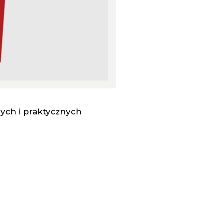
ych i praktycznych