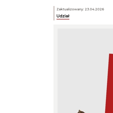
Zaktualizowany: 23.04.2026
Udział