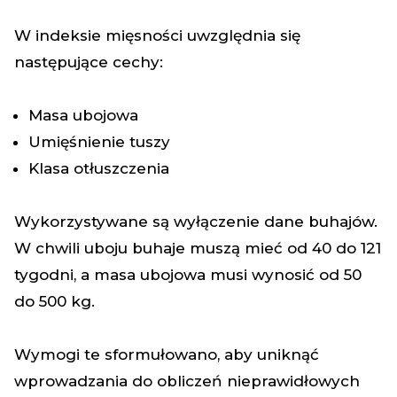
W indeksie mięsności uwzględnia się
następujące cechy:
Masa ubojowa
Umięśnienie tuszy
Klasa otłuszczenia
Wykorzystywane są wyłączenie dane buhajów.
W chwili uboju buhaje muszą mieć od 40 do 121
tygodni, a masa ubojowa musi wynosić od 50
do 500 kg.
Wymogi te sformułowano, aby uniknąć
wprowadzania do obliczeń nieprawidłowych