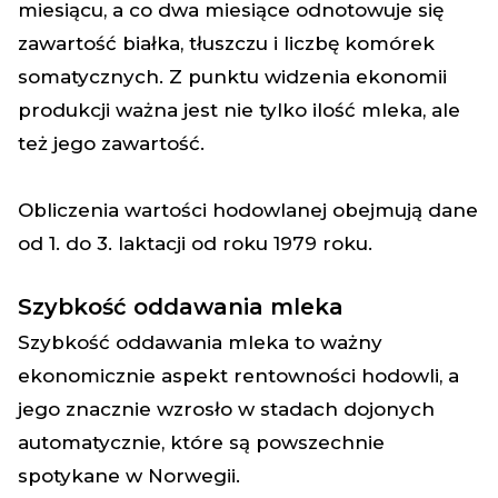
miesiącu, a co dwa miesiące odnotowuje się
zawartość białka, tłuszczu i liczbę komórek
somatycznych. Z punktu widzenia ekonomii
produkcji ważna jest nie tylko ilość mleka, ale
też jego zawartość.
Obliczenia wartości hodowlanej obejmują dane
od 1. do 3. laktacji od roku 1979 roku.
Szybkość oddawania mleka
Szybkość oddawania mleka to ważny
ekonomicznie aspekt rentowności hodowli, a
jego znacznie wzrosło w stadach dojonych
automatycznie, które są powszechnie
spotykane w Norwegii.