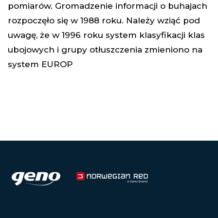
pomiarów. Gromadzenie informacji o buhajach
rozpoczęło się w 1988 roku. Należy wziąć pod
uwagę, że w 1996 roku system klasyfikacji klas
ubojowych i grupy otłuszczenia zmieniono na
system EUROP