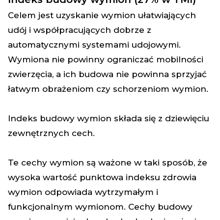
Celem jest uzyskanie wymion ułatwiających
udój i współpracujących dobrze z
automatycznymi systemami udojowymi.
Wymiona nie powinny ograniczać mobilności
zwierzęcia, a ich budowa nie powinna sprzyjać
łatwym obrażeniom czy schorzeniom wymion.
Indeks budowy wymion składa się z dziewięciu
zewnętrznych cech.
Te cechy wymion są ważone w taki sposób, że
wysoka wartość punktowa indeksu zdrowia
wymion odpowiada wytrzymałym i
funkcjonalnym wymionom. Cechy budowy