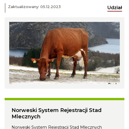
Zaktualizowany: 05.12.2023
Udział
Norweski System Rejestracji Stad
Mlecznych
Norweski System Rejestracji Stad Mlecznych