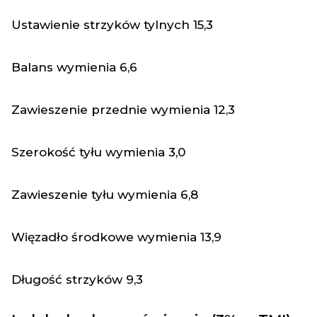
Ustawienie strzyków tylnych
15,3
Balans wymienia
6,6
Zawieszenie przednie wymienia
12,3
Szerokość tyłu wymienia
3,0
Zawieszenie tyłu wymienia
6,8
Więzadło środkowe wymienia
13,9
Długość strzyków
9,3