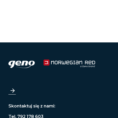
Skontaktuj się z nami:
Tel. 792 178 603