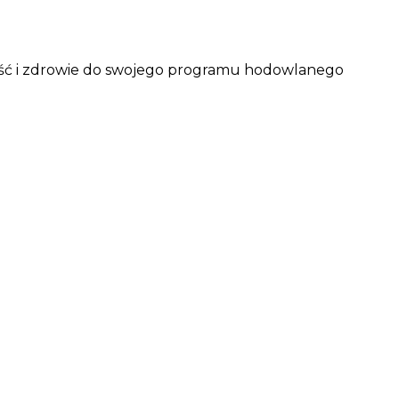
ność i zdrowie do swojego programu hodowlanego