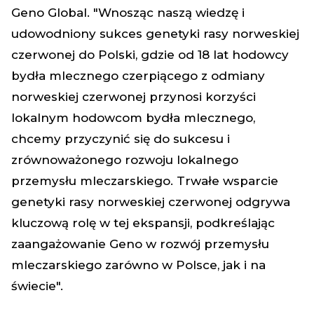
Geno Global. "Wnosząc naszą wiedzę i
udowodniony sukces genetyki rasy norweskiej
czerwonej do Polski, gdzie od 18 lat hodowcy
bydła mlecznego czerpiącego z odmiany
norweskiej czerwonej przynosi korzyści
lokalnym hodowcom bydła mlecznego,
chcemy przyczynić się do sukcesu i
zrównoważonego rozwoju lokalnego
przemysłu mleczarskiego. Trwałe wsparcie
genetyki rasy norweskiej czerwonej odgrywa
kluczową rolę w tej ekspansji, podkreślając
zaangażowanie Geno w rozwój przemysłu
mleczarskiego zarówno w Polsce, jak i na
świecie".