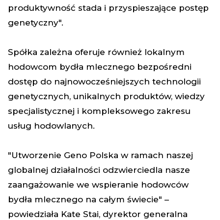
produktywność stada i przyspieszające postęp
genetyczny".
Spółka zależna oferuje również lokalnym
hodowcom bydła mlecznego bezpośredni
dostęp do najnowocześniejszych technologii
genetycznych, unikalnych produktów, wiedzy
specjalistycznej i kompleksowego zakresu
usług hodowlanych.
"Utworzenie Geno Polska w ramach naszej
globalnej działalności odzwierciedla nasze
zaangażowanie we wspieranie hodowców
bydła mlecznego na całym świecie" –
powiedziała Kate Stai, dyrektor generalna