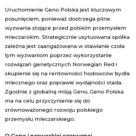
Uruchomienie Geno Polska jest kluczowym
posunięciem, ponieważ dostrzega pilne
wyzwania stojące przed polskim przemysłem
mleczarskim. Strategicznie usytuowana spółka
zależna jest zaangażowana w stawianie czoła
tym wyzwaniom poprzez wykorzystanie
rozwiązań genetycznych Norwegian Red i
skupienie się na rentowności hodowców bydła
mlecznego oraz poprawie wydajności stada.
Zgodnie z globalną misją Geno, Geno Polska
ma na celu przyczynienie się do
zrównoważonego rozwoju polskiego
przemysłu mleczarskiego.