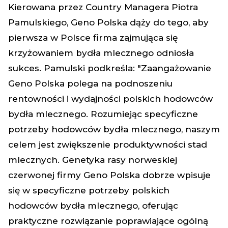
Kierowana przez Country Managera Piotra
Pamulskiego, Geno Polska dąży do tego, aby
pierwsza w Polsce firma zajmująca się
krzyżowaniem bydła mlecznego odniosła
sukces. Pamulski podkreśla: "Zaangażowanie
Geno Polska polega na podnoszeniu
rentowności i wydajności polskich hodowców
bydła mlecznego. Rozumiejąc specyficzne
potrzeby hodowców bydła mlecznego, naszym
celem jest zwiększenie produktywności stad
mlecznych. Genetyka rasy norweskiej
czerwonej firmy Geno Polska dobrze wpisuje
się w specyficzne potrzeby polskich
hodowców bydła mlecznego, oferując
praktyczne rozwiązanie poprawiające ogólną