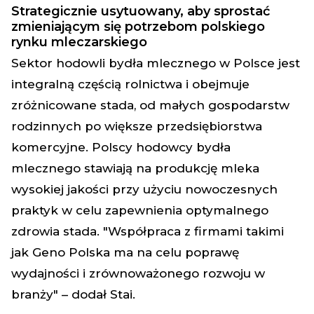
Strategicznie usytuowany, aby sprostać
zmieniającym się potrzebom polskiego
rynku mleczarskiego
Sektor hodowli bydła mlecznego w Polsce jest
integralną częścią rolnictwa i obejmuje
zróżnicowane stada, od małych gospodarstw
rodzinnych po większe przedsiębiorstwa
komercyjne. Polscy hodowcy bydła
mlecznego stawiają na produkcję mleka
wysokiej jakości przy użyciu nowoczesnych
praktyk w celu zapewnienia optymalnego
zdrowia stada. "Współpraca z firmami takimi
jak Geno Polska ma na celu poprawę
wydajności i zrównoważonego rozwoju w
branży" – dodał Stai.