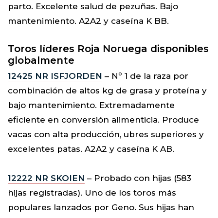
parto. Excelente salud de pezuñas. Bajo
mantenimiento. A2A2 y caseína K BB.
Toros líderes Roja Noruega disponibles
globalmente
12425 NR ISFJORDEN
– Nº 1 de la raza por
combinación de altos kg de grasa y proteína y
bajo mantenimiento. Extremadamente
eficiente en conversión alimenticia. Produce
vacas con alta producción, ubres superiores y
excelentes patas. A2A2 y caseína K AB.
12222 NR SKOIEN
– Probado con hijas (583
hijas registradas). Uno de los toros más
populares lanzados por Geno. Sus hijas han