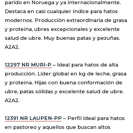
parido en Noruega y ya internacionalmente.
Destaca en casi cualquier índice para hatos
modernos. Producción extraordinaria de grasa
y proteína, ubres excepcionales y excelente
salud de ubre. Muy buenas patas y pezuñas.
A2A2.
12297 NR MURI-P
– Ideal para hatos de alta
producción. Líder global en kg de leche, grasa
y proteína. Hijas con buena conformación de
ubre, patas sólidas y excelente salud de ubre.
A2A2.
12391 NR LAUPEN-PP
– Perfil ideal para hatos
en pastoreo y aquellos que buscan altos