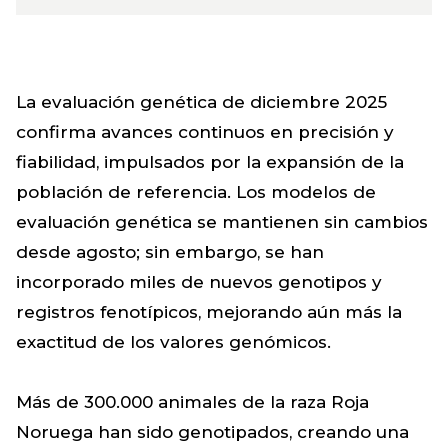
La evaluación genética de diciembre 2025
confirma avances continuos en precisión y
fiabilidad, impulsados por la expansión de la
población de referencia. Los modelos de
evaluación genética se mantienen sin cambios
desde agosto; sin embargo, se han
incorporado miles de nuevos genotipos y
registros fenotípicos, mejorando aún más la
exactitud de los valores genómicos.
Más de 300.000 animales de la raza Roja
Noruega han sido genotipados, creando una