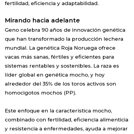
fertilidad, eficiencia y adaptabilidad.
Mirando hacia adelante
Geno celebra 90 años de innovación genética
que han transformado la producción lechera
mundial. La genética Roja Noruega ofrece
vacas más sanas, fértiles y eficientes para
sistemas rentables y sostenibles. La raza es
líder global en genética mocho, y hoy
alrededor del 35% de los toros activos son
homocigotos mochos (PP).
Este enfoque en la característica mocho,
combinado con fertilidad, eficiencia alimenticia
y resistencia a enfermedades, ayuda a mejorar