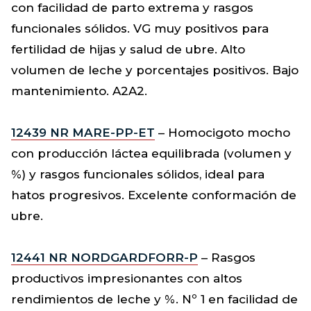
con facilidad de parto extrema y rasgos
funcionales sólidos. VG muy positivos para
fertilidad de hijas y salud de ubre. Alto
volumen de leche y porcentajes positivos. Bajo
mantenimiento. A2A2.
12439 NR MARE-PP-ET
– Homocigoto mocho
con producción láctea equilibrada (volumen y
%) y rasgos funcionales sólidos, ideal para
hatos progresivos. Excelente conformación de
ubre.
12441 NR NORDGARDFORR-P
– Rasgos
productivos impresionantes con altos
rendimientos de leche y %. Nº 1 en facilidad de