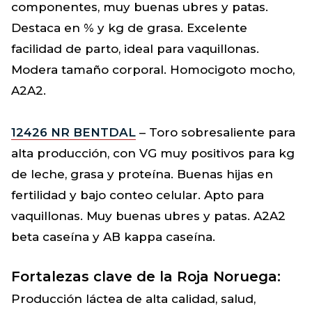
componentes, muy buenas ubres y patas.
Destaca en % y kg de grasa. Excelente
facilidad de parto, ideal para vaquillonas.
Modera tamaño corporal. Homocigoto mocho,
A2A2.
12426 NR BENTDAL
– Toro sobresaliente para
alta producción, con VG muy positivos para kg
de leche, grasa y proteína. Buenas hijas en
fertilidad y bajo conteo celular. Apto para
vaquillonas. Muy buenas ubres y patas. A2A2
beta caseína y AB kappa caseína.
Fortalezas clave de la Roja Noruega:
Producción láctea de alta calidad, salud,