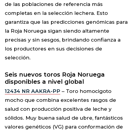
de las poblaciones de referencia más
completas en la selección lechera. Esto
garantiza que las predicciones genómicas para
la Roja Noruega sigan siendo altamente
precisas y sin sesgos, brindando confianza a
los productores en sus decisiones de
selección.
Seis nuevos toros Roja Noruega
disponibles a nivel global
12434 NR AAKRA-PP
– Toro homocigoto
mocho que combina excelentes rasgos de
salud con producción positiva de leche y
sólidos. Muy buena salud de ubre, fantásticos
valores genéticos (VG) para conformación de