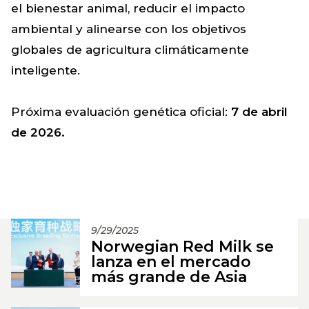
el bienestar animal, reducir el impacto
ambiental y alinearse con los objetivos
globales de agricultura climáticamente
inteligente.
Próxima evaluación genética oficial:
7 de abril
de 2026.
9/29/2025
Norwegian Red Milk se
lanza en el mercado
más grande de Asia