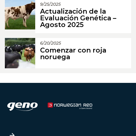
9/25/2025
Actualización de la
Evaluación Genética –
Agosto 2025
6/20/2025
Comenzar con roja
noruega