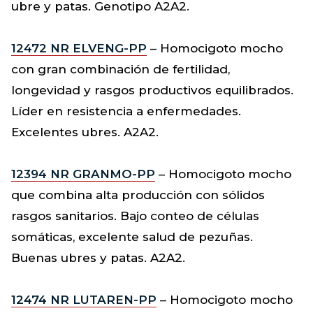
ubre y patas. Genotipo A2A2.
12472 NR ELVENG-PP
– Homocigoto mocho
con gran combinación de fertilidad,
longevidad y rasgos productivos equilibrados.
Líder en resistencia a enfermedades.
Excelentes ubres. A2A2.
12394 NR GRANMO-PP
– Homocigoto mocho
que combina alta producción con sólidos
rasgos sanitarios. Bajo conteo de células
somáticas, excelente salud de pezuñas.
Buenas ubres y patas. A2A2.
12474 NR LUTAREN-PP
– Homocigoto mocho