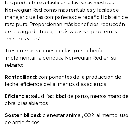
Los productores clasifican a las vacas mestizas
Norwegian Red como más rentables y fáciles de
manejar que las compañeras de rebaño Holstein de
raza pura. Proporcionan más beneficios, reducción
de la carga de trabajo, más vacas sin problemas:
"mejores vidas".
Tres buenas razones por las que debería
implementar la genética Norwegian Red en su
rebaño:
Rentabilidad:
componentes de la producción de
leche, eficiencia del alimento, días abiertos.
Eficiencia:
salud, facilidad de parto, menos mano de
obra, días abiertos.
Sostenibilidad:
bienestar animal, CO2, alimento, uso
de antibióticos.