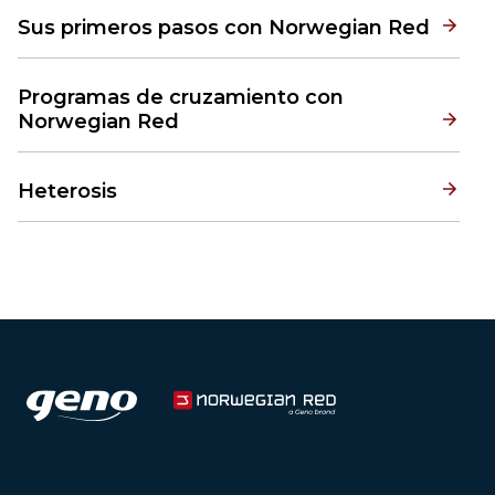
Sus primeros pasos con Norwegian Red
Programas de cruzamiento con
Norwegian Red
Heterosis