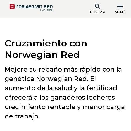
BUSCAR
MENÚ
Cruzamiento con
Norwegian Red
Mejore su rebaño más rápido con la
genética Norwegian Red. El
aumento de la salud y la fertilidad
ofrecerá a los ganaderos lecheros
crecimiento rentable y menor carga
de trabajo.