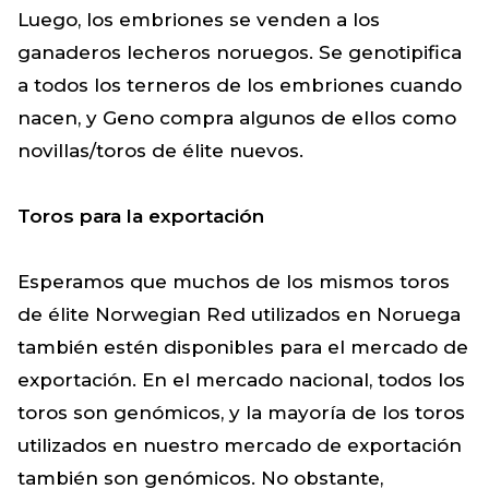
Luego, los embriones se venden a los
ganaderos lecheros noruegos. Se genotipifica
a todos los terneros de los embriones cuando
nacen, y Geno compra algunos de ellos como
novillas/toros de élite nuevos.
Toros para la exportación
Esperamos que muchos de los mismos toros
de élite Norwegian Red utilizados en Noruega
también estén disponibles para el mercado de
exportación. En el mercado nacional, todos los
toros son genómicos, y la mayoría de los toros
utilizados en nuestro mercado de exportación
también son genómicos. No obstante,