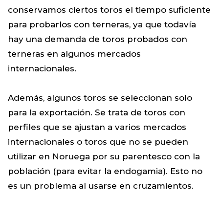
conservamos ciertos toros el tiempo suficiente
para probarlos con terneras, ya que todavía
hay una demanda de toros probados con
terneras en algunos mercados
internacionales.
Además, algunos toros se seleccionan solo
para la exportación. Se trata de toros con
perfiles que se ajustan a varios mercados
internacionales o toros que no se pueden
utilizar en Noruega por su parentesco con la
población (para evitar la endogamia). Esto no
es un problema al usarse en cruzamientos.