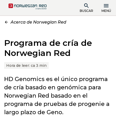
BUSCAR
MENÚ
Acerca de Norwegian Red
Programa de cría de
Norwegian Red
Hora de leer:
ca 3 min
HD Genomics es el único programa
de cría basado en genómica para
Norwegian Red basado en el
programa de pruebas de progenie a
largo plazo de Geno.