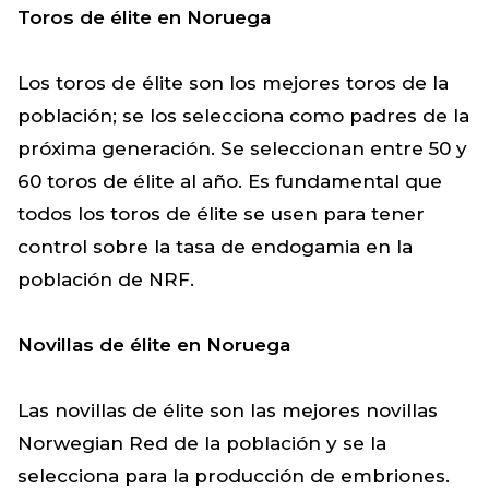
Toros de élite en Noruega
Los toros de élite son los mejores toros de la
población; se los selecciona como padres de la
próxima generación. Se seleccionan entre 50 y
60 toros de élite al año. Es fundamental que
todos los toros de élite se usen para tener
control sobre la tasa de endogamia en la
población de NRF.
Novillas de élite en Noruega
Las novillas de élite son las mejores novillas
Norwegian Red de la población y se la
selecciona para la producción de embriones.