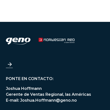
PONTE EN CONTACTO:
Joshua Hoffmann
Gerente de Ventas Regional, las Américas
E-mail:
Joshua.Hoffmann@geno.no