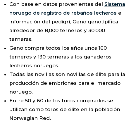
Con base en datos provenientes del
Sistema
noruego de registro de rebaños lecheros
e
información del pedigrí, Geno genotipifica
alrededor de 8,000 terneros y 30,000
terneras.
Geno compra todos los años unos 160
terneros y 130 terneras a los ganaderos
lecheros noruegos.
Todas las novillas son novillas de élite para la
producción de embriones para el mercado
noruego.
Entre 50 y 60 de los toros comprados se
utilizan como toros de élite en la población
Norwegian Red.