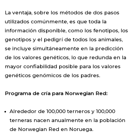
La ventaja, sobre los métodos de dos pasos
utilizados comúnmente, es que toda la
información disponible, como los fenotipos, los
genotipos y el pedigrí de todos los animales,
se incluye simultáneamente en la predicción
de los valores genéticos, lo que redunda en la
mayor confiabilidad posible para los valores
genéticos genómicos de los padres.
Programa de cría para Norwegian Red:
Alrededor de 100,000 terneros y 100,000
terneras nacen anualmente en la población
de Norwegian Red en Noruega.