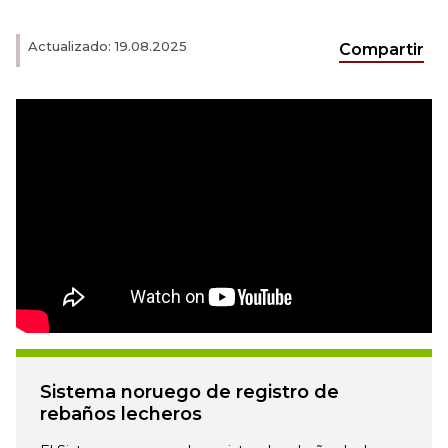
Actualizado: 19.08.2025
Compartir
Sistema noruego de registro de
rebaños lecheros