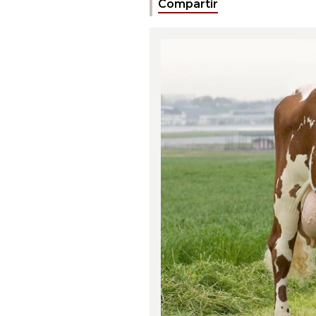
Compartir