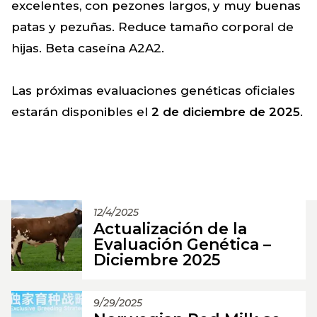
excelentes, con pezones largos, y muy buenas
patas y pezuñas. Reduce tamaño corporal de
hijas. Beta caseína A2A2.
Las próximas evaluaciones genéticas oficiales
estarán disponibles el
2 de diciembre de 2025
.
12/4/2025
Actualización de la
Evaluación Genética –
Diciembre 2025
9/29/2025