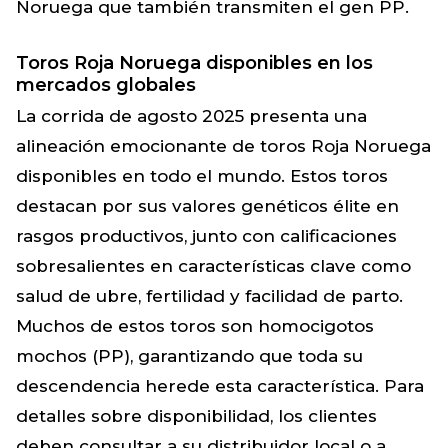
Noruega que también transmiten el gen PP.
Toros Roja Noruega disponibles en los
mercados globales
La corrida de agosto 2025 presenta una
alineación emocionante de toros Roja Noruega
disponibles en todo el mundo. Estos toros
destacan por sus valores genéticos élite en
rasgos productivos, junto con calificaciones
sobresalientes en características clave como
salud de ubre, fertilidad y facilidad de parto.
Muchos de estos toros son homocigotos
mochos (PP), garantizando que toda su
descendencia herede esta característica. Para
detalles sobre disponibilidad, los clientes
deben consultar a su distribuidor local o a