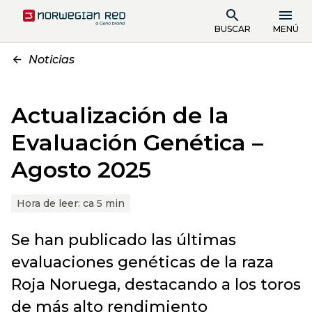
BUSCAR
MENÚ
Noticias
Actualización de la
Evaluación Genética –
Agosto 2025
Hora de leer:
ca 5 min
Se han publicado las últimas
evaluaciones genéticas de la raza
Roja Noruega, destacando a los toros
de más alto rendimiento