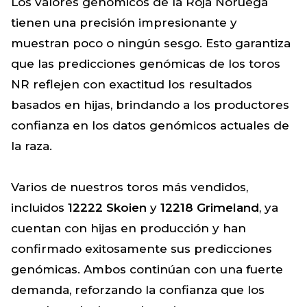
Los valores genómicos de la Roja Noruega
tienen una precisión impresionante y
muestran poco o ningún sesgo. Esto garantiza
que las predicciones genómicas de los toros
NR reflejen con exactitud los resultados
basados en hijas, brindando a los productores
confianza en los datos genómicos actuales de
la raza.
Varios de nuestros toros más vendidos,
incluidos
12222 Skoien
y
12218 Grimeland
, ya
cuentan con hijas en producción y han
confirmado exitosamente sus predicciones
genómicas. Ambos continúan con una fuerte
demanda, reforzando la confianza que los