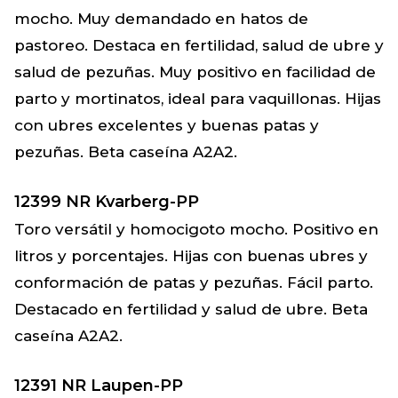
mocho. Muy demandado en hatos de
pastoreo. Destaca en fertilidad, salud de ubre y
salud de pezuñas. Muy positivo en facilidad de
parto y mortinatos, ideal para vaquillonas. Hijas
con ubres excelentes y buenas patas y
pezuñas. Beta caseína A2A2.
12399 NR Kvarberg-PP
Toro versátil y homocigoto mocho. Positivo en
litros y porcentajes. Hijas con buenas ubres y
conformación de patas y pezuñas. Fácil parto.
Destacado en fertilidad y salud de ubre. Beta
caseína A2A2.
12391 NR Laupen-PP