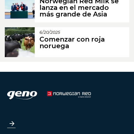
Norwegian Red Milk se
lanza en el mercado
más grande de Asia
6/20/2025
Comenzar con roja
noruega