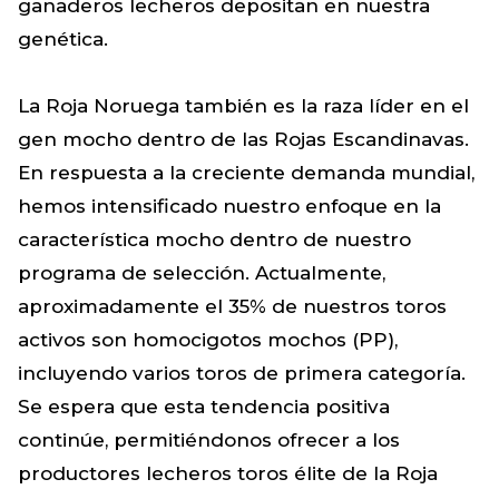
ganaderos lecheros depositan en nuestra
genética.
La Roja Noruega también es la raza líder en el
gen mocho dentro de las Rojas Escandinavas.
En respuesta a la creciente demanda mundial,
hemos intensificado nuestro enfoque en la
característica mocho dentro de nuestro
programa de selección. Actualmente,
aproximadamente el 35% de nuestros toros
activos son homocigotos mochos (PP),
incluyendo varios toros de primera categoría.
Se espera que esta tendencia positiva
continúe, permitiéndonos ofrecer a los
productores lecheros toros élite de la Roja