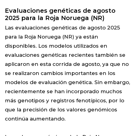
Evaluaciones genéticas de agosto
2025 para la Roja Noruega (NR)
Las evaluaciones genéticas de agosto 2025
para la Roja Noruega (NR) ya están
disponibles. Los modelos utilizados en
evaluaciones genéticas recientes también se
aplicaron en esta corrida de agosto, ya que no
se realizaron cambios importantes en los
modelos de evaluación genética. Sin embargo,
recientemente se han incorporado muchos
más genotipos y registros fenotípicos, por lo
que la precisión de los valores genómicos
continúa aumentando.