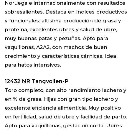
Noruega e internacionalmente con resultados
sobresalientes. Destaca en índices productivos
y funcionales: altísima producción de grasa y
proteína, excelentes ubres y salud de ubre,
muy buenas patas y pezuñas. Apto para
vaquillonas, A2A2, con machos de buen
crecimiento y características cárnicas. Ideal
para hatos intensivos.
12432 NR Tangvollen-P
Toro completo, con alto rendimiento lechero y
en % de grasa. Hijas con gran tipo lechero y
excelente eficiencia alimenticia. Muy positivo
en fertilidad, salud de ubre y facilidad de parto.
Apto para vaquillonas, gestación corta. Ubres