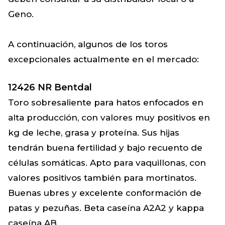
Geno.
A continuación, algunos de los toros
excepcionales actualmente en el mercado:
12426 NR Bentdal
Toro sobresaliente para hatos enfocados en
alta producción, con valores muy positivos en
kg de leche, grasa y proteína. Sus hijas
tendrán buena fertilidad y bajo recuento de
células somáticas. Apto para vaquillonas, con
valores positivos también para mortinatos.
Buenas ubres y excelente conformación de
patas y pezuñas. Beta caseína A2A2 y kappa
caseína AB.