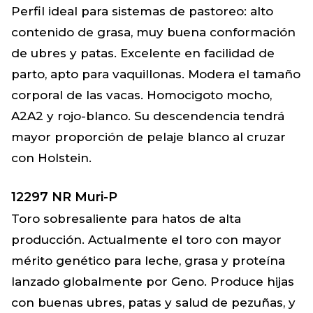
Perfil ideal para sistemas de pastoreo: alto
contenido de grasa, muy buena conformación
de ubres y patas. Excelente en facilidad de
parto, apto para vaquillonas. Modera el tamaño
corporal de las vacas. Homocigoto mocho,
A2A2 y rojo-blanco. Su descendencia tendrá
mayor proporción de pelaje blanco al cruzar
con Holstein.
12297 NR Muri-P
Toro sobresaliente para hatos de alta
producción. Actualmente el toro con mayor
mérito genético para leche, grasa y proteína
lanzado globalmente por Geno. Produce hijas
con buenas ubres, patas y salud de pezuñas, y