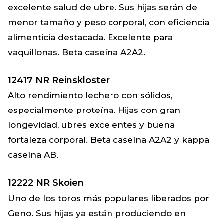
excelente salud de ubre. Sus hijas serán de
menor tamaño y peso corporal, con eficiencia
alimenticia destacada. Excelente para
vaquillonas. Beta caseína A2A2.
12417 NR Reinskloster
Alto rendimiento lechero con sólidos,
especialmente proteína. Hijas con gran
longevidad, ubres excelentes y buena
fortaleza corporal. Beta caseína A2A2 y kappa
caseína AB.
12222 NR Skoien
Uno de los toros más populares liberados por
Geno. Sus hijas ya están produciendo en