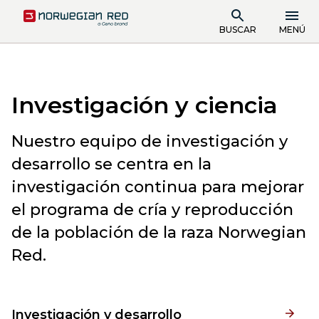
BUSCAR
MENÚ
Investigación y ciencia
Nuestro equipo de investigación y
desarrollo se centra en la
investigación continua para mejorar
el programa de cría y reproducción
de la población de la raza Norwegian
Red.
Investigación y desarrollo