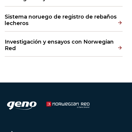
Sistema noruego de registro de rebaños
lecheros
Investigación y ensayos con Norwegian
Red